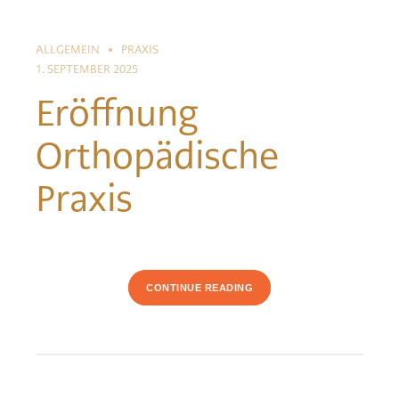
ALLGEMEIN
PRAXIS
1. SEPTEMBER 2025
Eröffnung
Orthopädische
Praxis
CONTINUE READING