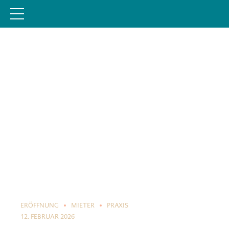
ERÖFFNUNG
MIETER
PRAXIS
12. FEBRUAR 2026