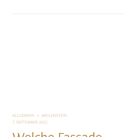
ALLGEMEIN
MEILENSTEIN
7. SEPTEMBER 2022