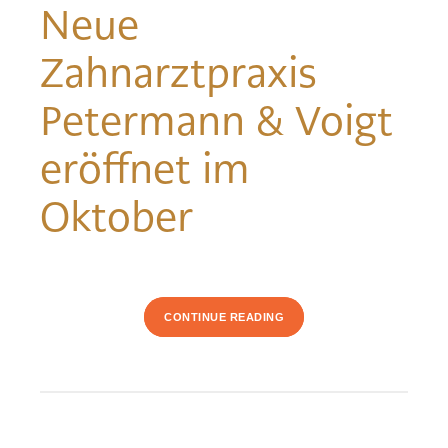
Neue
Zahnarztpraxis
Petermann & Voigt
eröffnet im
Oktober
CONTINUE READING