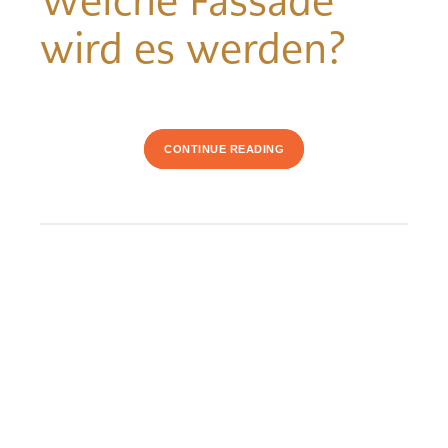
Welche Fassade
wird es werden?
CONTINUE READING