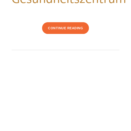
CONTINUE READING