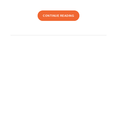
CONTINUE READING