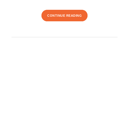
CONTINUE READING