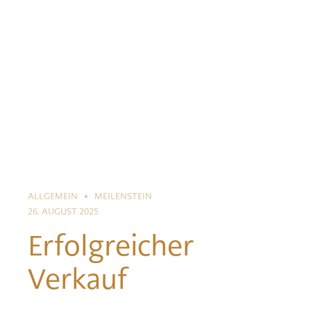
ALLGEMEIN
MEILENSTEIN
26. AUGUST 2025
Erfolgreicher
Verkauf