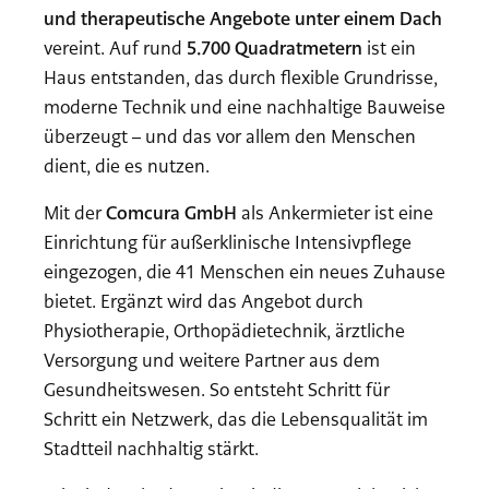
und therapeutische Angebote unter einem Dach
vereint. Auf rund
5.700 Quadratmetern
ist ein
Haus entstanden, das durch flexible Grundrisse,
moderne Technik und eine nachhaltige Bauweise
überzeugt – und das vor allem den Menschen
dient, die es nutzen.
Mit der
Comcura GmbH
als Ankermieter ist eine
Einrichtung für außerklinische Intensivpflege
eingezogen, die 41 Menschen ein neues Zuhause
bietet. Ergänzt wird das Angebot durch
Physiotherapie, Orthopädietechnik, ärztliche
Versorgung und weitere Partner aus dem
Gesundheitswesen. So entsteht Schritt für
Schritt ein Netzwerk, das die Lebensqualität im
Stadtteil nachhaltig stärkt.