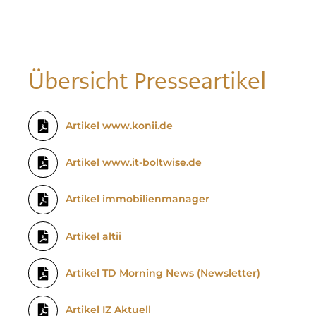
Übersicht Presseartikel
Artikel www.konii.de
Artikel www.it-boltwise.de
Artikel immobilienmanager
Artikel altii
Artikel TD Morning News (Newsletter)
Artikel IZ Aktuell