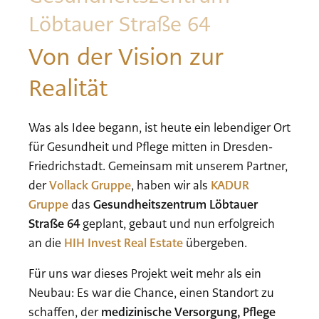
Löbtauer Straße 64
Von der Vision zur
Realität
Was als Idee begann, ist heute ein lebendiger Ort
für Gesundheit und Pflege mitten in Dresden-
Friedrichstadt. Gemeinsam mit unserem Partner,
der
Vollack Gruppe
, haben wir als
KADUR
Gruppe
das
Gesundheitszentrum Löbtauer
Straße 64
geplant, gebaut und nun erfolgreich
an die
HIH Invest Real Estate
übergeben.
Für uns war dieses Projekt weit mehr als ein
Neubau: Es war die Chance, einen Standort zu
schaffen, der
medizinische Versorgung, Pflege