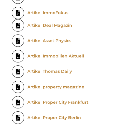
Artikel ImmoFokus
Artikel Deal Magazin
Artikel Asset Physics
Artikel Immobilien Aktuell
Artikel Thomas Daily
Artikel property magazine
Artikel Proper City Frankfurt
Artikel Proper City Berlin