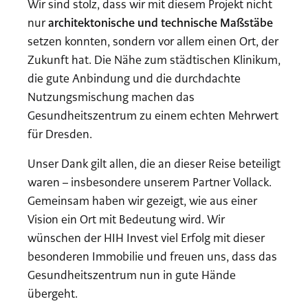
Wir sind stolz, dass wir mit diesem Projekt nicht
nur
architektonische und technische Maßstäbe
setzen konnten, sondern vor allem einen Ort, der
Zukunft hat. Die Nähe zum städtischen Klinikum,
die gute Anbindung und die durchdachte
Nutzungsmischung machen das
Gesundheitszentrum zu einem echten Mehrwert
für Dresden.
Unser Dank gilt allen, die an dieser Reise beteiligt
waren – insbesondere unserem Partner Vollack.
Gemeinsam haben wir gezeigt, wie aus einer
Vision ein Ort mit Bedeutung wird. Wir
wünschen der HIH Invest viel Erfolg mit dieser
besonderen Immobilie und freuen uns, dass das
Gesundheitszentrum nun in gute Hände
übergeht.