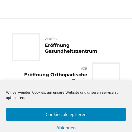
ZURÜCK
Eröffnung
Gesundheitszentrum
VOR
Eröffnung Orthopädische
Praxis
Wir verwenden Cookies, um unsere Website und unseren Service zu
optimieren.
Cookies akzeptieren
Ablehnen