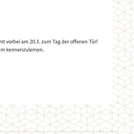
t vorbei am 20.3. zum Tag der offenen Tür!
Team kennenzulernen.