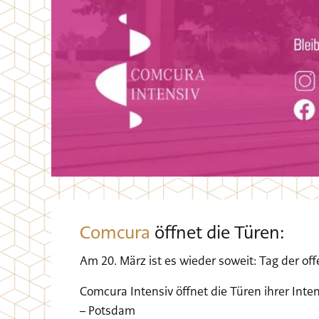
Comcura
öffnet die Türen:
Am 20. März ist es wieder soweit: Tag der of
Comcura Intensiv öffnet die Türen ihrer Inte
– Potsdam