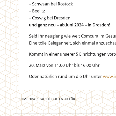
– Schwaan bei Rostock
– Beelitz
– Coswig bei Dresden
und ganz neu – ab Juni 2024 – in Dresden!
Seid Ihr neugierig wie weit Comcura im Ges
Eine tolle Gelegenheit, sich einmal anzusch
Kommt in einer unserer 5 Einrichtungen vorbe
20. März von 11.00 Uhr bis 16.00 Uhr
Oder natürlich rund um die Uhr unter
www.in
COMCURA
TAG DER OFFENEN TÜR